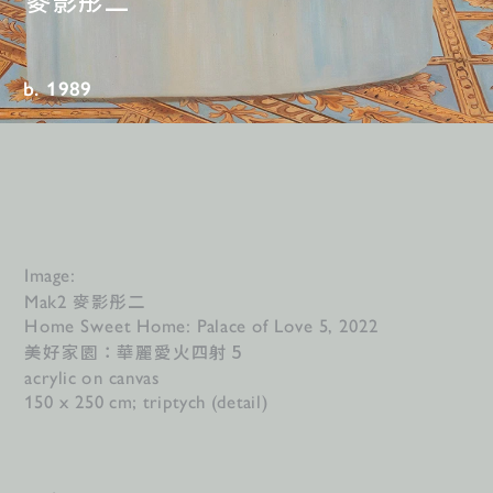
麥影彤二
b. 1989
Image:
麥影彤二
Mak2 
Home Sweet Home: Palace of Love 5, 2022
美好家園：華麗愛火四射 5
acrylic on canvas
150 x 250 cm; triptych (detail)