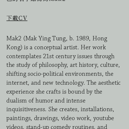
下載CV
Mak2 (Mak Ying Tung, b. 1989, Hong 
Kong) is a conceptual artist. Her work 
contemplates 21st century issues through 
the study of philosophy, art history, culture, 
shifting socio-political environments, the 
internet, and new technology. The aesthetic 
experience she crafts is bound by the 
dualism of humor and intense 
inquisitiveness. She creates, installations, 
paintings, drawings, video work, youtube 
videos, stand-up comedy routines, and 