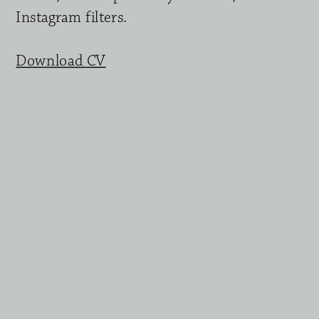
Instagram filters. 
Download CV